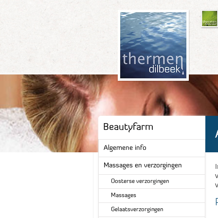
Beautyfarm
Algemene info
Massages en verzorgingen
Oosterse verzorgingen
Massages
Gelaatsverzorgingen