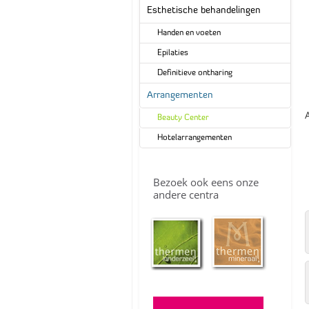
Esthetische behandelingen
Handen en voeten
Epilaties
Definitieve ontharing
Arrangementen
Beauty Center
Hotelarrangementen
Bezoek ook eens onze
andere centra