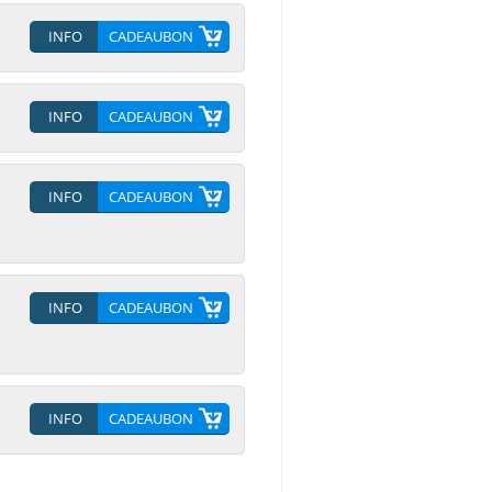
INFO
CADEAUBON
INFO
CADEAUBON
INFO
CADEAUBON
INFO
CADEAUBON
INFO
CADEAUBON